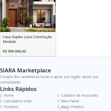
Casa Duplex Luxo Construção
Modular
R$
990.000,00
SIARA Marketplace
Compre dos vendedores locais e apoie sua região. Apoie sua
comunidade!
Links Rápidos
Home
Cadastro de Associado
Calculadora Solar
Meu Painel
Produtos
Meus Pedidos