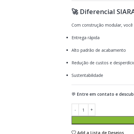
🚀 Diferencial SIAR
Com construção modular, você 
Entrega rápida
Alto padrão de acabamento
Redução de custos e desperdíci
Sustentabilidade
💬
Entre em contato e descub
Add a Lista de Desejos