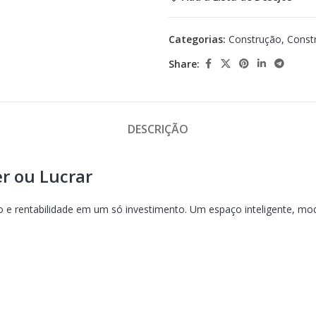
Categorias:
Construção
,
Const
Share:
DESCRIÇÃO
er ou Lucrar
o e rentabilidade em um só investimento. Um espaço inteligente, mo