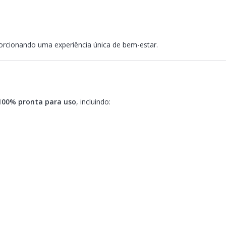
orcionando uma experiência única de bem-estar.
100% pronta para uso
, incluindo: