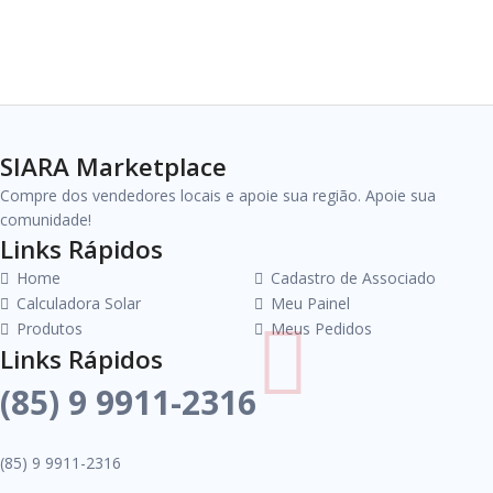
SIARA Marketplace
Compre dos vendedores locais e apoie sua região. Apoie sua
comunidade!
Links Rápidos
Home
Cadastro de Associado
Calculadora Solar
Meu Painel
Produtos
Meus Pedidos
Links Rápidos
(85) 9 9911-2316
(85) 9 9911-2316